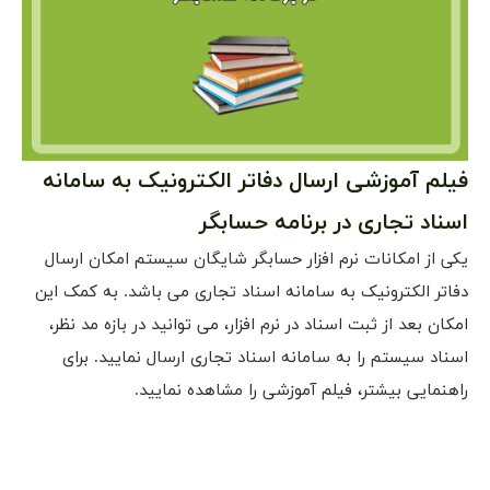
ارسال دفاتر الکترونیک به سامانه
ر برنامه حسابگر
رم افزار حسابگر شایگان سیستم امکان ارسال
به سامانه اسناد تجاری می باشد. به کمک این
سناد در نرم افزار، می توانید در بازه مد نظر،
ه سامانه اسناد تجاری ارسال نمایید. برای
فیلم آموزشی را مشاهده نمایید.