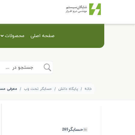
صفحه اصلی
محصولات
خانه
پایگاه دانش
حسابگر تحت وب
حسابگر
265