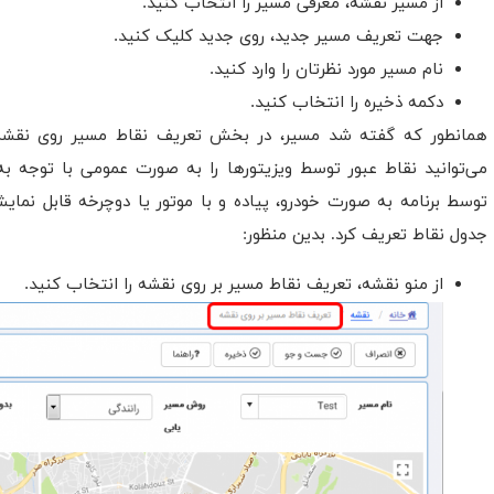
از مسیر نقشه، معرفی مسیر را انتخاب کنید.
جهت تعریف مسیر جدید، روی جدید کلیک کنید.
نام مسیر مورد نظرتان را وارد کنید.
دکمه ذخیره را انتخاب کنید.
همانطور که گفته شد مسیر، در بخش تعریف نقاط مسیر روی نقشه ک
می‌توانید نقاط عبور توسط ویزیتورها را به صورت عمومی با توجه ب
توسط برنامه به صورت خودرو، پیاده و با موتور یا دوچرخه قابل نمایش 
جدول نقاط تعریف کرد. بدین منظور:
از منو نقشه، تعریف نقاط مسیر بر روی نقشه را انتخاب کنید.