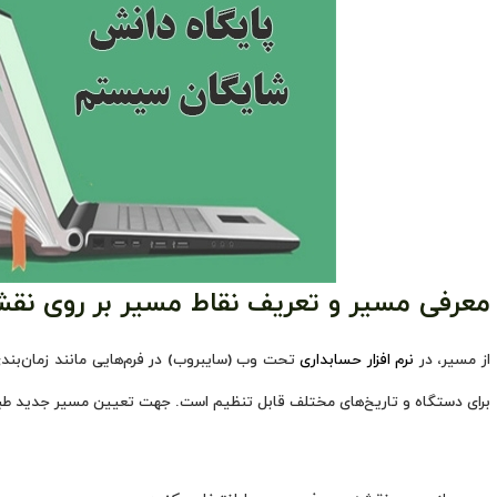
معرفی مسیر و تعریف نقاط مسیر بر روی نقشه
از مسیر، در
نرم افزار حسابداری
تحت وب (سایبروب) در فرم‌هایی مانند زمان‌بن
برای دستگاه و تاریخ‌های مختلف قابل تنظیم است. جهت تعیین مسیر جدید طبق 