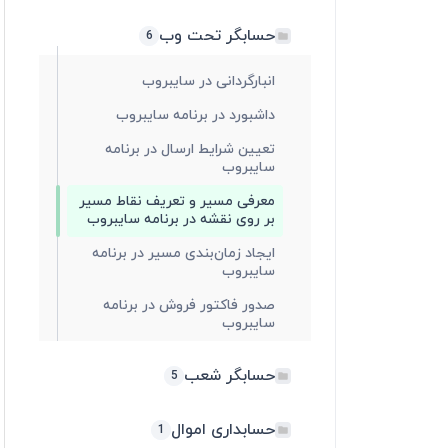
حسابگر تحت وب
6
انبارگردانی در سایبروب
داشبورد در برنامه سایبروب
تعیین شرایط ارسال در برنامه
سایبروب
معرفی مسیر و تعریف نقاط مسیر
بر روی نقشه در برنامه سایبروب
ایجاد زمان‌بندی مسیر در برنامه
سایبروب
صدور فاکتور فروش در برنامه
سایبروب
حسابگر شعب
5
حسابداری اموال
1