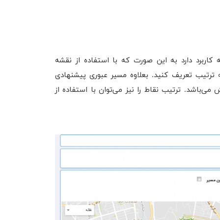
اربرد دارد به این صورت که با استفاده از نقشه
ه ترتیب تعریف کنید. بعلاوه مسیر عبوری پیشنهادی
می‌باشد. ترتیب نقاط را نیز می‌توان با استفاده از