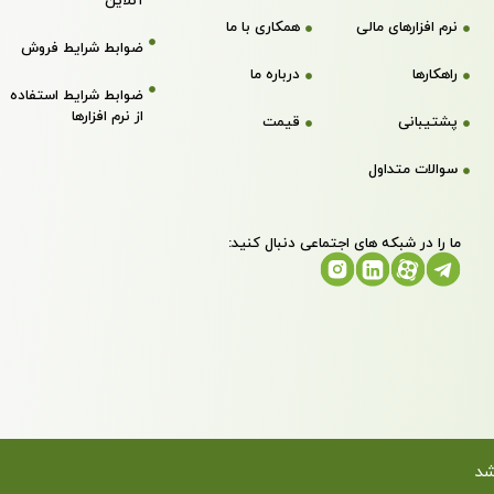
آنلاین
نرم افزارهای مالی
همکاری با ما
ضوابط شرایط فروش
راهکارها
درباره ما
ضوابط شرایط استفاده
از نرم افزارها
پشتیبانی
قیمت
سوالات متداول
ما را در شبکه های اجتماعی دنبال کنید:
شد