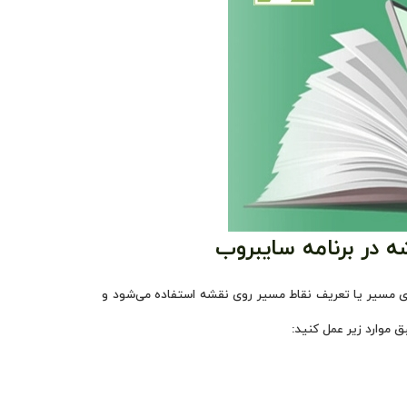
 در برنامه سایبروب
دی مسیر یا تعریف نقاط مسیر روی نقشه استفاده می‌شود و
موارد زیر عمل کنید: