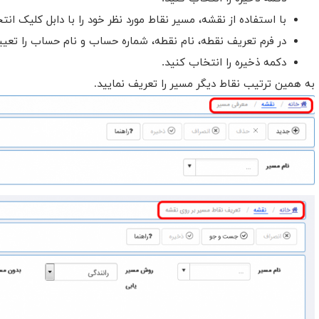
با استفاده از نقشه، مسیر نقاط مورد نظر خود را با دابل کلیک انت
در فرم تعریف نقطه، نام نقطه، شماره حساب و نام حساب را تعیی
دکمه ذخیره را انتخاب کنید.
به همین ترتیب نقاط دیگر مسیر را تعریف نمایید.