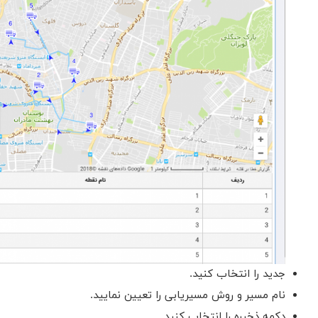
جدید را انتخاب کنید.
نام مسیر و روش مسیریابی را تعیین نمایید.
دکمه ذخیره را انتخاب کنید.