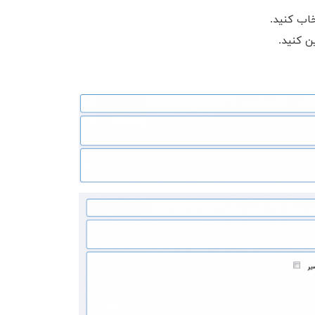
خاب کنید.
ن کنید.