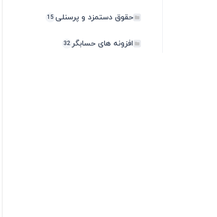
حقوق دستمزد و پرسنلی
15
افزونه های حسابگر
32