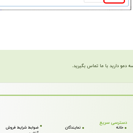
ه دمو دارید با ما تماس بگیرید.
دسترسی سریع
خانه
نمایندگان
ضوابط شرایط فروش